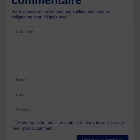
commentaire
Votre adresse e-mail ne sera pas publiée.
Les champs
obligatoires sont indiqués avec
*
Save my name, email, and site URL in my browser for next
time I post a comment.