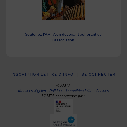
Soutenez l'AMTA en devenant adhérant de
l'association
INSCRIPTION LETTRE D’INFO
|
SE CONNECTER
© AMTA
Mentions légales
-
Politique de confidentialité
-
Cookies
L'AMTA est soutenue par :