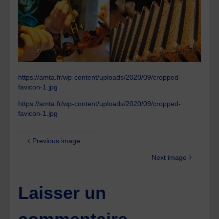
https://amta.fr/wp-content/uploads/2020/09/cropped-
favicon-1.jpg
https://amta.fr/wp-content/uploads/2020/09/cropped-
favicon-1.jpg
Previous image
Next image
Laisser un