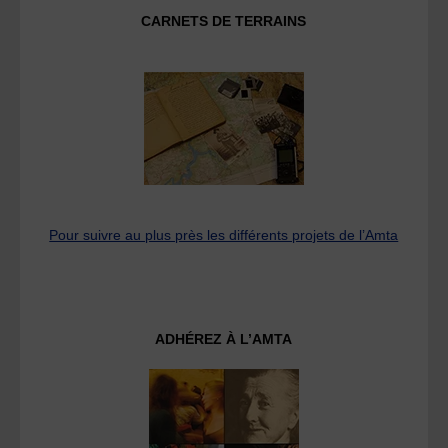
CARNETS DE TERRAINS
Pour suivre au plus près les différents projets de l’Amta
ADHÉREZ À L’AMTA