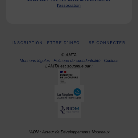
l'association
INSCRIPTION LETTRE D’INFO
|
SE CONNECTER
© AMTA
Mentions légales
-
Politique de confidentialité
-
Cookies
L'AMTA est soutenue par :
*ADN : Acteur de Développements Nouveaux