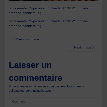
https://amta.fr/wp-content/uploads/2013/12/cropped-
cropped-banniere.jpg
https://amta.fr/wp-content/uploads/2013/12/cropped-
cropped-banniere.jpg
Previous image
Next image
Laisser un
commentaire
Votre adresse e-mail ne sera pas publiée.
Les champs
obligatoires sont indiqués avec
*