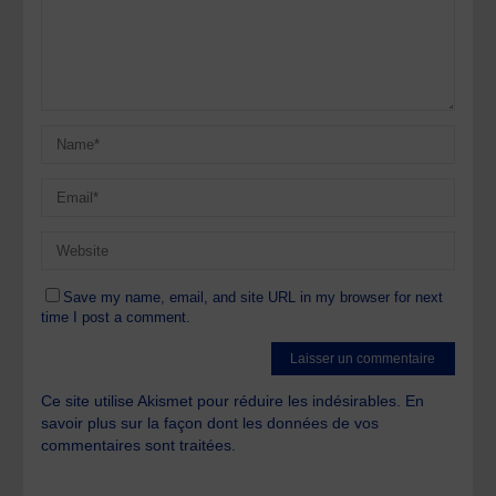
Save my name, email, and site URL in my browser for next
time I post a comment.
Ce site utilise Akismet pour réduire les indésirables.
En
savoir plus sur la façon dont les données de vos
commentaires sont traitées
.