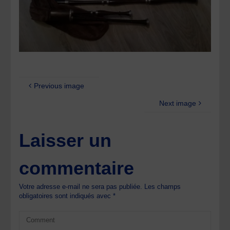
Previous image
Next image
Laisser un
commentaire
Votre adresse e-mail ne sera pas publiée.
Les champs
obligatoires sont indiqués avec
*