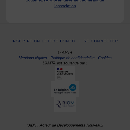
l'association
INSCRIPTION LETTRE D’INFO
|
SE CONNECTER
© AMTA
Mentions légales
-
Politique de confidentialité
-
Cookies
L'AMTA est soutenue par :
*ADN : Acteur de Développements Nouveaux