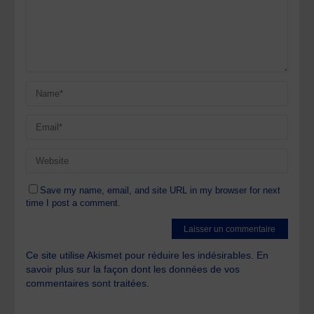
Save my name, email, and site URL in my browser for next
time I post a comment.
Ce site utilise Akismet pour réduire les indésirables.
En
savoir plus sur la façon dont les données de vos
commentaires sont traitées
.