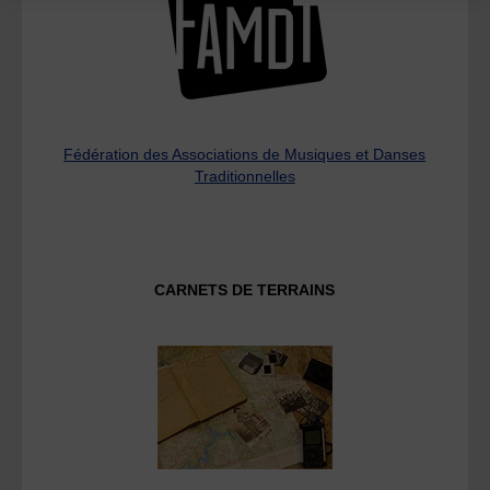
Fédération des Associations de Musiques et Danses
Traditionnelles
CARNETS DE TERRAINS