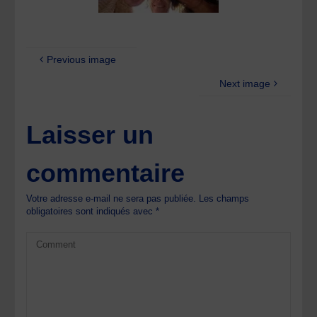
Previous image
Next image
Laisser un
commentaire
Votre adresse e-mail ne sera pas publiée.
Les champs
obligatoires sont indiqués avec
*