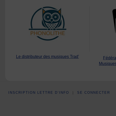
Le distributeur des musiques Trad'
Fédéra
Musiques
INSCRIPTION LETTRE D’INFO
|
SE CONNECTER