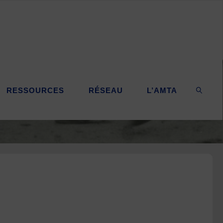
RESSOURCES
RÉSEAU
L’AMTA
SEARC