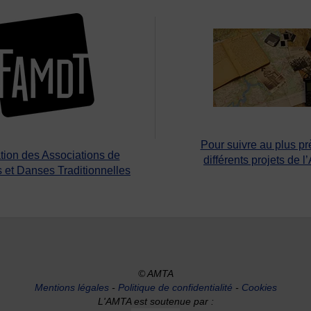
Pour suivre au plus pr
tion des Associations de
différents projets de l
 et Danses Traditionnelles
© AMTA
Mentions légales
-
Politique de confidentialité
-
Cookies
L'AMTA est soutenue par :