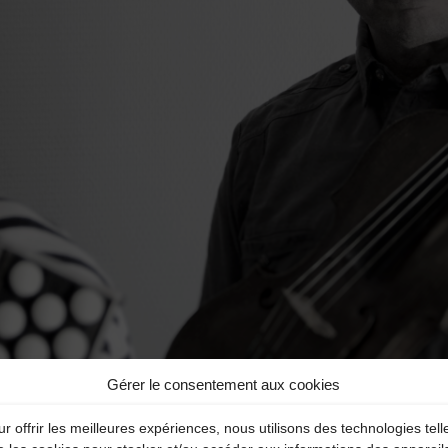
Gérer le consentement aux cookies
r offrir les meilleures expériences, nous utilisons des technologies tell