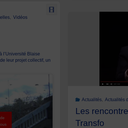
elles
,
Vidéos
 l’Université Blaise
 leur projet collectif, un
Actualités
,
Actualités 
Les rencontre
 de
Transfo
sous