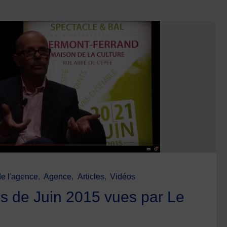
de l'agence
,
Agence
,
Articles
,
Vidéos
s de Juin 2015 vues par Le