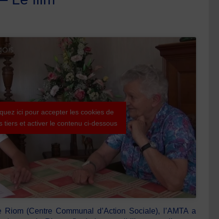
iquez ici pour accepter les cookies de
es tiers et activer le contenu ci-dessous
de Riom (Centre Communal d’Action Sociale), l’AMTA a