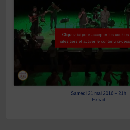
Cliquez ici pour accepter les cookies
sites tiers et activer le contenu ci-des
Samedi 21 mai 2016 – 21h
Extrait