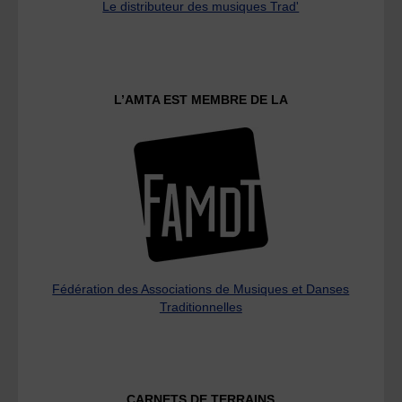
Le distributeur des musiques Trad'
L’AMTA EST MEMBRE DE LA
Fédération des Associations de Musiques et Danses
Traditionnelles
CARNETS DE TERRAINS