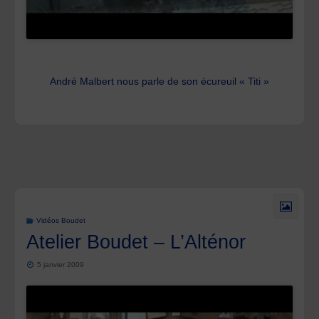
André Malbert nous parle de son écureuil « Titi »
Vidéos Boudet
Atelier Boudet – L’Alténor
5 janvier 2009