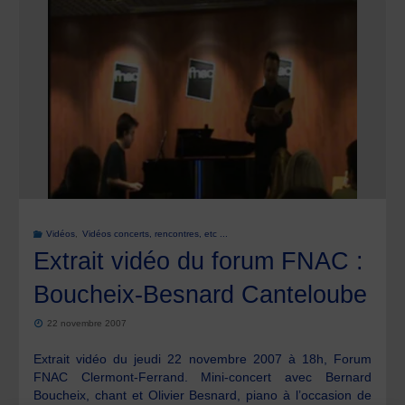
Vidéos
,
Vidéos concerts, rencontres, etc ...
Extrait vidéo du forum FNAC :
Boucheix-Besnard Canteloube
22 novembre 2007
Extrait vidéo du jeudi 22 novembre 2007 à 18h, Forum
FNAC Clermont-Ferrand. Mini-concert avec Bernard
Boucheix, chant et Olivier Besnard, piano à l’occasion de