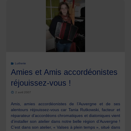
Lutherie
Amies et Amis accordéonistes
réjouissez-vous !
2 avril 2007
Amis, amies accordéonistes de l’Auvergne et de ses
alentours réjouissez-vous car Tania Rutkowski, facteur et
réparateur d’accordéons chromatiques et diatoniques vient
d’installer son atelier dans notre belle région d’Auvergne !
C’est dans son atelier, « Valses à plein temps », situé dans