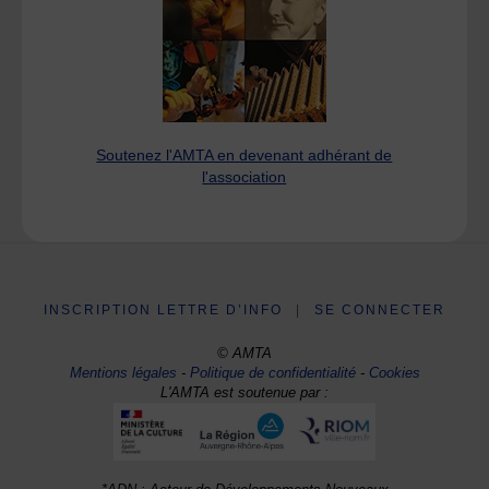
Soutenez l'AMTA en devenant adhérant de
l'association
INSCRIPTION LETTRE D’INFO
|
SE CONNECTER
© AMTA
Mentions légales
-
Politique de confidentialité
-
Cookies
L'AMTA est soutenue par :