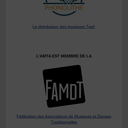
Le distributeur des musiques Trad'
L’AMTA EST MEMBRE DE LA
Fédération des Associations de Musiques et Danses
Traditionnelles