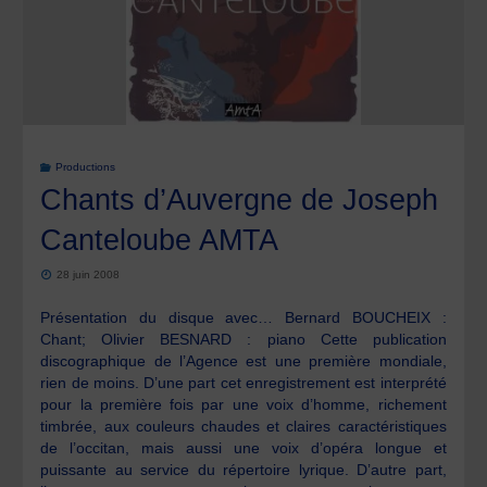
Productions
Chants d’Auvergne de Joseph
Canteloube AMTA
28 juin 2008
Présentation du disque avec… Bernard BOUCHEIX :
Chant; Olivier BESNARD : piano Cette publication
discographique de l’Agence est une première mondiale,
rien de moins. D’une part cet enregistrement est interprété
pour la première fois par une voix d’homme, richement
timbrée, aux couleurs chaudes et claires caractéristiques
de l’occitan, mais aussi une voix d’opéra longue et
puissante au service du répertoire lyrique. D’autre part,