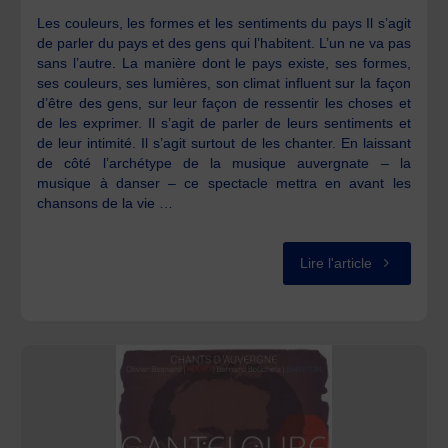
Bourbonnai
Les couleurs, les formes et les sentiments du pays Il s’agit
de parler du pays et des gens qui l’habitent. L’un ne va pas
sans l’autre. La manière dont le pays existe, ses formes,
ses couleurs, ses lumières, son climat influent sur la façon
d’être des gens, sur leur façon de ressentir les choses et
de les exprimer. Il s’agit de parler de leurs sentiments et
de leur intimité. Il s’agit surtout de les chanter. En laissant
de côté l’archétype de la musique auvergnate – la
musique à danser – ce spectacle mettra en avant les
chansons de la vie …
"Le
Lire l'article
partage
des
airs"