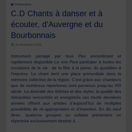
Productions
C.D Chants à danser et à
écouter, d’Auvergne et du
Bourbonnais
16 décembre 2008
Instrument partagé par tous Peu encombrant et
rapidement disponible La voix Peut participer à toutes les
occasions de la vie : de la fête à la peine, du quotidien à
l’imprévu. Le chant tient une place primordiale dans la
mémoire collective de la région. C’est grâce aux chanteurs
que de nombreux répertoires sont parvenus jusqu’au XXI
siècle. La diversité des thèmes et des styles, la qualité des
interprètes rencontrés et enregistrés ces trente dernières
années offrent aux artistes d’aujourd’hui de multiples
possibilités de ré-appropriation et d’invention. En dix neuf
titres, quatorze groupes ou solistes présentent un
répertoire exclusivement destiné à …