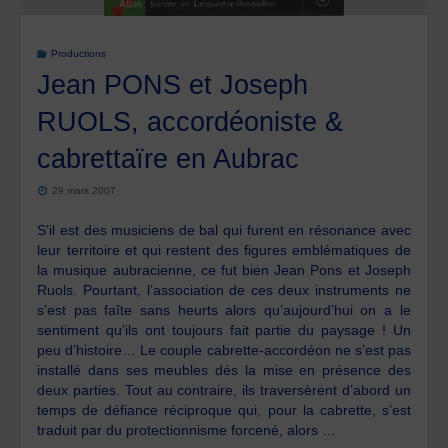
Productions
Jean PONS et Joseph
RUOLS, accordéoniste &
cabrettaïre en Aubrac
29 mars 2007
S’il est des musiciens de bal qui furent en résonance avec
leur territoire et qui restent des figures emblématiques de
la musique aubracienne, ce fut bien Jean Pons et Joseph
Ruols. Pourtant, l’association de ces deux instruments ne
s’est pas faîte sans heurts alors qu’aujourd’hui on a le
sentiment qu’ils ont toujours fait partie du paysage ! Un
peu d’histoire… Le couple cabrette-accordéon ne s’est pas
installé dans ses meubles dés la mise en présence des
deux parties. Tout au contraire, ils traversèrent d’abord un
temps de défiance réciproque qui, pour la cabrette, s’est
traduit par du protectionnisme forcené, alors …