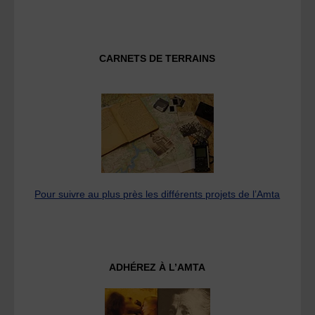
CARNETS DE TERRAINS
Pour suivre au plus près les différents projets de l’Amta
ADHÉREZ À L’AMTA