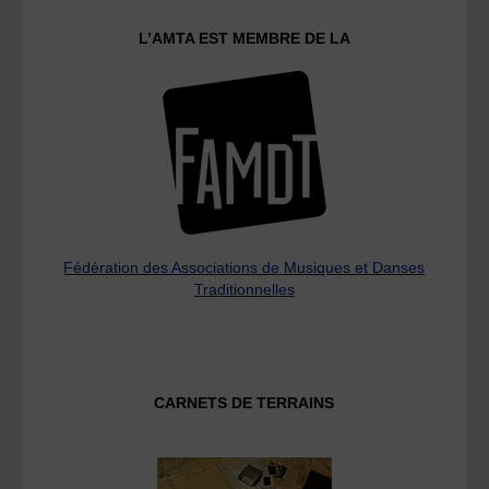
L’AMTA EST MEMBRE DE LA
Fédération des Associations de Musiques et Danses
Traditionnelles
CARNETS DE TERRAINS