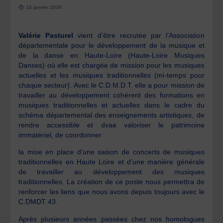
16 janvier 2009
Valérie Pasturel
vient d’être recrutée par l’Association
départementale pour le développement de la musique et
de la danse en Haute-Loire (Haute-Loire Musiques
Danses) où elle est chargée de mission pour les musiques
actuelles et les musiques traditionnelles (mi-temps pour
chaque secteur). Avec le C.D.M.D.T. elle a pour mission de
travailler au développement cohérent des formations en
musiques traditionnelles et actuelles dans le cadre du
schéma départemental des enseignements artistiques, de
rendre accessible et dvae valoriser le patrimoine
immatériel, de coordonner
la mise en place d’une saison de concerts de musiques
traditionnelles en Haute Loire et d’une manière générale
de travailler au développement des musiques
traditionnelles. La création de ce poste nous permettra de
renforcer les liens que nous avons depuis toujours avec le
C.DMDT 43.
Après plusieurs années passées chez nos homologues