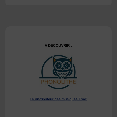
A DECOUVRIR :
Le distributeur des musiques Trad'