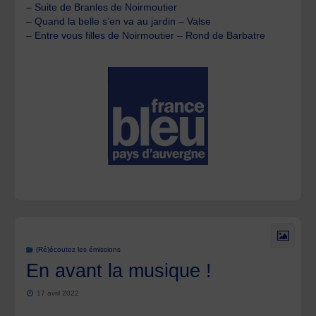
– Suite de Branles de Noirmoutier
– Quand la belle s’en va au jardin – Valse
– Entre vous filles de Noirmoutier – Rond de Barbatre
(Ré)écoutez les émissions
En avant la musique !
17 avril 2022