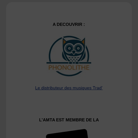
des
publications
A DECOUVRIR :
Le distributeur des musiques Trad'
L’AMTA EST MEMBRE DE LA