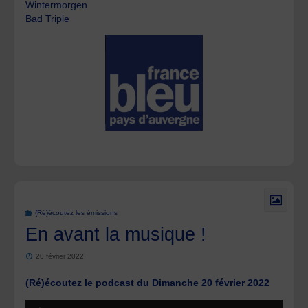
Wintermorgen
Bad Triple
(Ré)écoutez les émissions
En avant la musique !
20 février 2022
(Ré)écoutez le podcast du Dimanche 20 février 2022
Lecteur