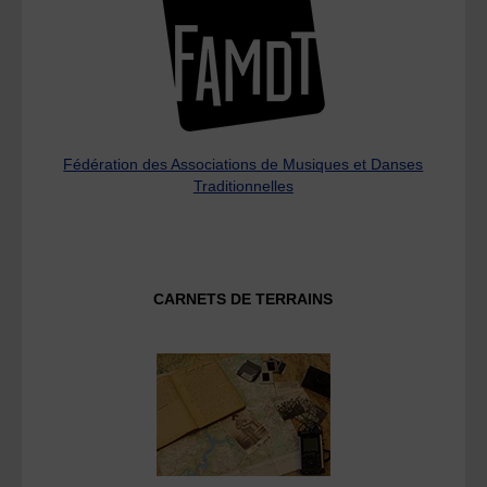
Fédération des Associations de Musiques et Danses
Traditionnelles
CARNETS DE TERRAINS