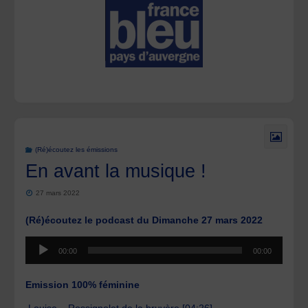
(Ré)écoutez les émissions
En avant la musique !
27 mars 2022
(Ré)écoutez le podcast du Dimanche 27 mars 2022
Lecteur
00:00
00:00
audio
Emission 100% féminine