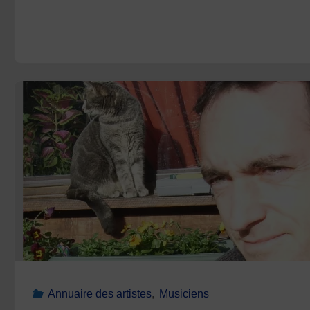
Annuaire des artistes
,
Musiciens