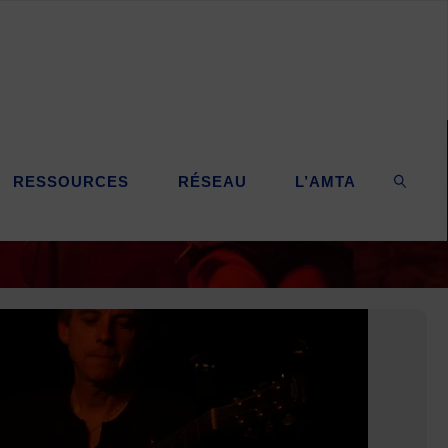
RESSOURCES
RÉSEAU
L’AMTA
SEARC