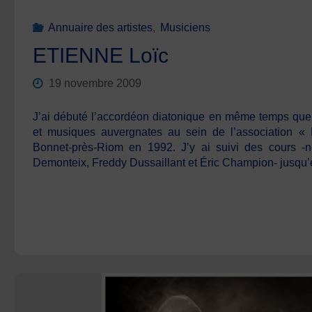
Annuaire des artistes
,
Musiciens
ETIENNE Loïc
19 novembre 2009
J’ai débuté l’accordéon diatonique en même temps que 
et musiques auvergnates au sein de l’association «
Bonnet-près-Riom en 1992. J’y ai suivi des cours -
Demonteix, Freddy Dussaillant et Éric Champion- jusq