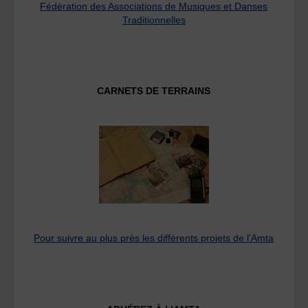
Fédération des Associations de Musiques et Danses
Traditionnelles
CARNETS DE TERRAINS
Pour suivre au plus près les différents projets de l’Amta