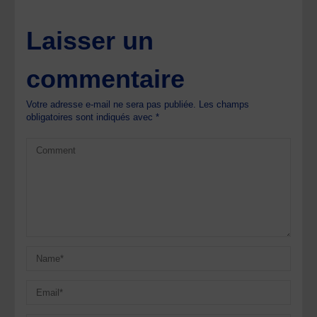
Laisser un
commentaire
Votre adresse e-mail ne sera pas publiée.
Les champs
obligatoires sont indiqués avec
*