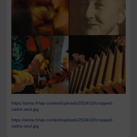
https://amta.fr/wp-content/uploads/2024/10/cropped-
cadre-seul.jpg
https://amta.fr/wp-content/uploads/2024/10/cropped-
cadre-seul.jpg