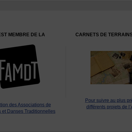
EST MEMBRE DE LA
CARNETS DE TERRAIN
Pour suivre au plus pr
tion des Associations de
différents projets de l
 et Danses Traditionnelles