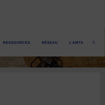
RESSOURCES
RÉSEAU
L’AMTA
SEARC