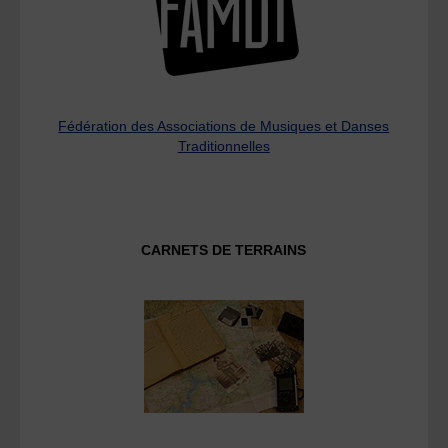
Fédération des Associations de Musiques et Danses
Traditionnelles
CARNETS DE TERRAINS