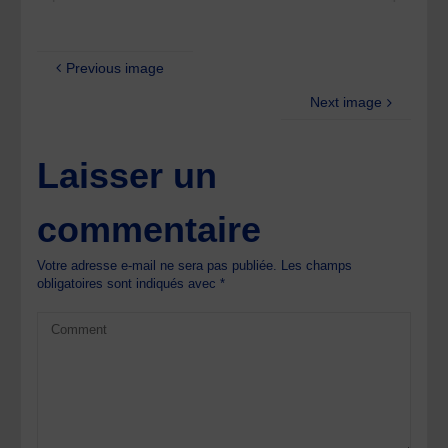
Previous image
Next image
Laisser un
commentaire
Votre adresse e-mail ne sera pas publiée.
Les champs
obligatoires sont indiqués avec
*