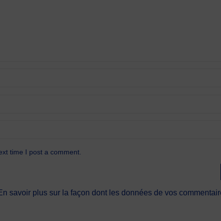
ext time I post a comment.
En savoir plus sur la façon dont les données de vos commentaire