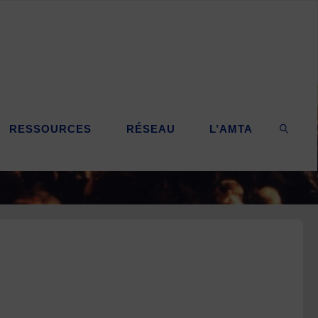
RESSOURCES
RÉSEAU
L’AMTA
SEARC