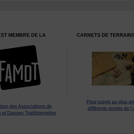
EST MEMBRE DE LA
CARNETS DE TERRAIN
Pour suivre au plus pr
tion des Associations de
différents projets de l
 et Danses Traditionnelles