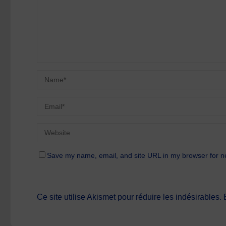
Save my name, email, and site URL in my browser for n
Ce site utilise Akismet pour réduire les indésirables.