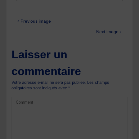
Previous image
Next image
Laisser un
commentaire
Votre adresse e-mail ne sera pas publiée.
Les champs
obligatoires sont indiqués avec
*