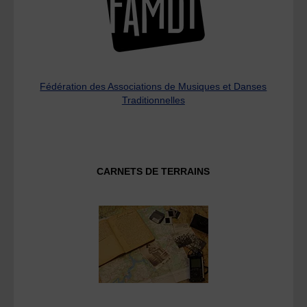
Fédération des Associations de Musiques et Danses
Traditionnelles
CARNETS DE TERRAINS