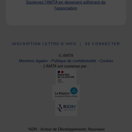
Soutenez l'AMTA en devenant adhérant de
l'association
INSCRIPTION LETTRE D’INFO
|
SE CONNECTER
© AMTA
Mentions légales
-
Politique de confidentialité
-
Cookies
L'AMTA est soutenue par :
*ADN : Acteur de Développements Nouveaux