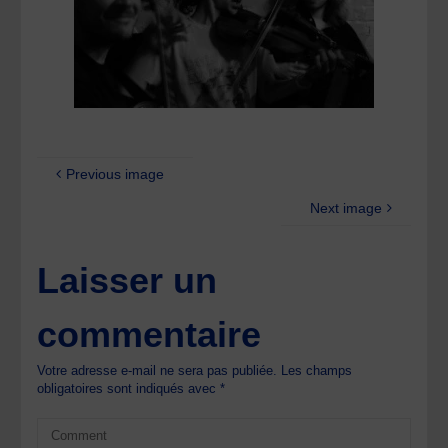
Previous image
Next image
Laisser un
commentaire
Votre adresse e-mail ne sera pas publiée.
Les champs
obligatoires sont indiqués avec
*