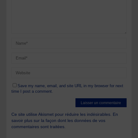
Save my name, email, and site URL in my browser for next
time I post a comment.
Ce site utilise Akismet pour réduire les indésirables.
En
savoir plus sur la façon dont les données de vos
commentaires sont traitées
.