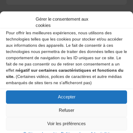
Gérer le consentement aux
cookies
Pour offrir les meilleures expériences, nous utilisons des
A DECOUVRIR :
technologies telles que les cookies pour stocker et/ou accéder
aux informations des appareils. Le fait de consentir à ces
technologies nous permettra de traiter des données telles que le
comportement de navigation ou les ID uniques sur ce site. Le
fait de ne pas consentir ou de retirer son consentement a un
effet
négatif sur certaines caractéristiques et fonctions du
site.
(Certaines vidéos, polices de caractères et autre médias
embarqués de sites tiers ne s'afficheront pas)
Accepter
Le distributeur des musiques Trad'
Refuser
Voir les préférences