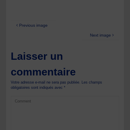
Previous image
Next image
Laisser un
commentaire
Votre adresse e-mail ne sera pas publiée.
Les champs
obligatoires sont indiqués avec
*