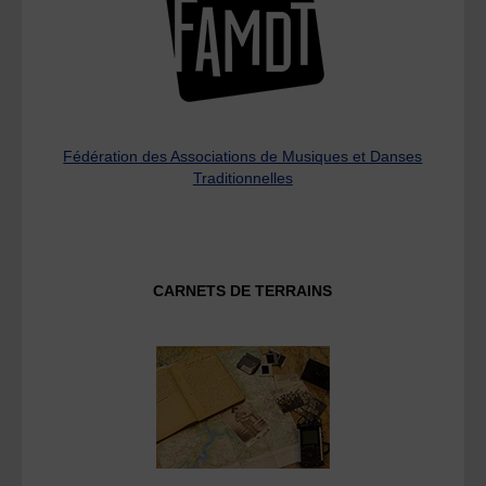
Fédération des Associations de Musiques et Danses
Traditionnelles
CARNETS DE TERRAINS