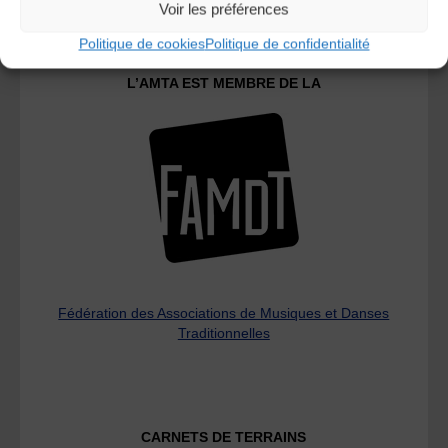
Voir les préférences
Politique de cookies
Politique de confidentialité
L’AMTA EST MEMBRE DE LA
Fédération des Associations de Musiques et Danses
Traditionnelles
CARNETS DE TERRAINS