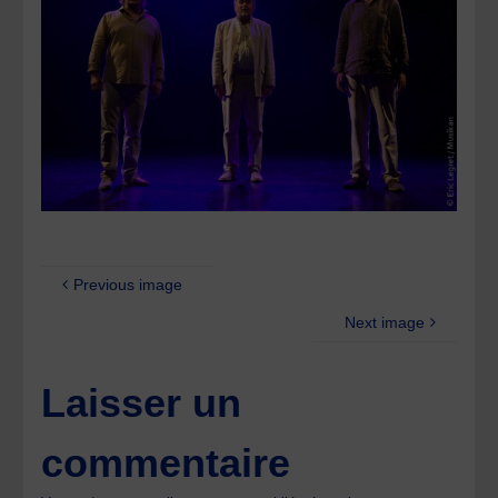
Previous image
Next image
Laisser un
commentaire