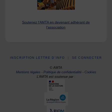
Soutenez l'AMTA en devenant adhérant de
l'association
INSCRIPTION LETTRE D’INFO
|
SE CONNECTER
© AMTA
Mentions légales
-
Politique de confidentialité
-
Cookies
L'AMTA est soutenue par :