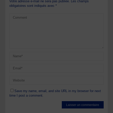
Votre adresse e-mail ne sera pas publiée.
Les champs
obligatoires sont indiqués avec
*
Save my name, email, and site URL in my browser for next
time I post a comment.