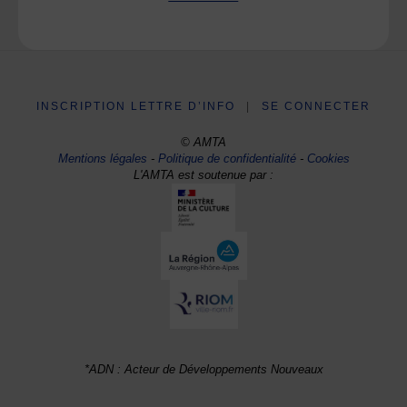
INSCRIPTION LETTRE D’INFO
|
SE CONNECTER
© AMTA
Mentions légales
-
Politique de confidentialité
-
Cookies
L'AMTA est soutenue par :
*ADN : Acteur de Développements Nouveaux