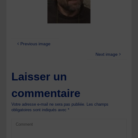
Previous image
Next image
Laisser un
commentaire
Votre adresse e-mail ne sera pas publiée.
Les champs
obligatoires sont indiqués avec
*