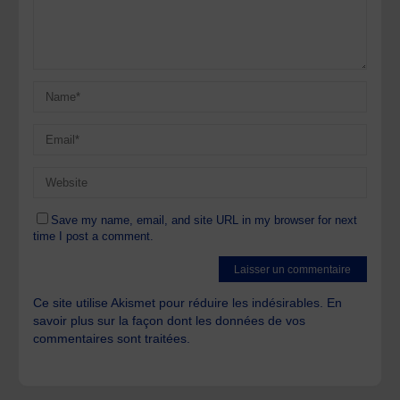
Save my name, email, and site URL in my browser for next
time I post a comment.
Ce site utilise Akismet pour réduire les indésirables.
En
savoir plus sur la façon dont les données de vos
commentaires sont traitées
.