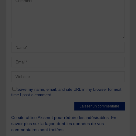
Save my name, email, and site URL in my browser for next
time I post a comment.
Ce site utilise Akismet pour réduire les indésirables.
En
savoir plus sur la façon dont les données de vos
commentaires sont traitées
.