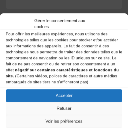
Gérer le consentement aux
cookies
Pour offrir les meilleures expériences, nous utilisons des
A DECOUVRIR :
technologies telles que les cookies pour stocker et/ou accéder
aux informations des appareils. Le fait de consentir à ces
technologies nous permettra de traiter des données telles que le
comportement de navigation ou les ID uniques sur ce site. Le
fait de ne pas consentir ou de retirer son consentement a un
effet
négatif sur certaines caractéristiques et fonctions du
site.
(Certaines vidéos, polices de caractères et autre médias
embarqués de sites tiers ne s'afficheront pas)
Accepter
Le distributeur des musiques Trad'
Refuser
Voir les préférences