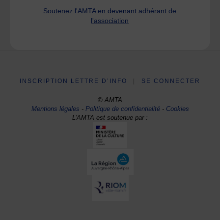
Soutenez l'AMTA en devenant adhérant de
l'association
INSCRIPTION LETTRE D’INFO
|
SE CONNECTER
© AMTA
Mentions légales
-
Politique de confidentialité
-
Cookies
L'AMTA est soutenue par :