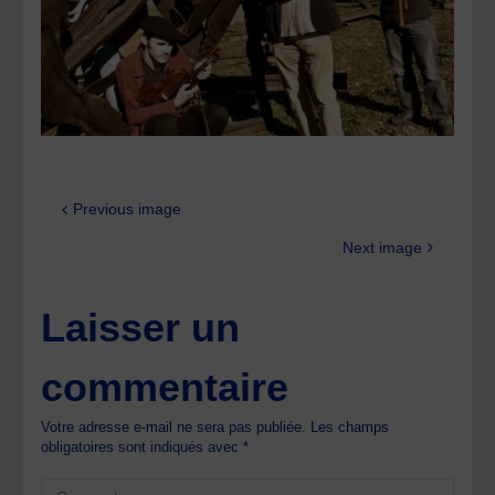
Previous image
Next image
Laisser un
commentaire
Votre adresse e-mail ne sera pas publiée.
Les champs
obligatoires sont indiqués avec
*