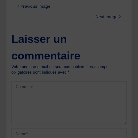
Previous image
Next image
Laisser un
commentaire
Votre adresse e-mail ne sera pas publiée.
Les champs
obligatoires sont indiqués avec
*