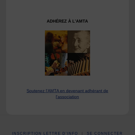
ADHÉREZ À L’AMTA
Soutenez l'AMTA en devenant adhérant de
l'association
INSCRIPTION LETTRE D’INFO
|
SE CONNECTER