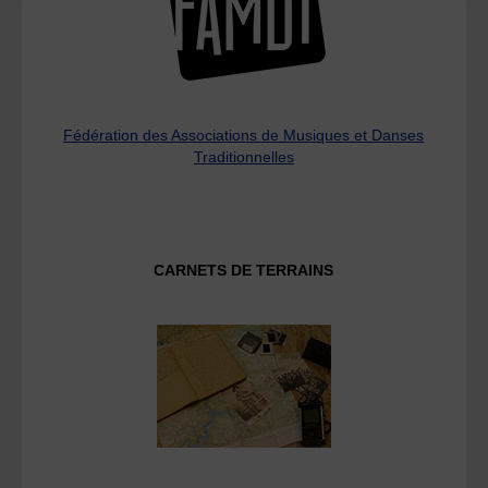
Fédération des Associations de Musiques et Danses
Traditionnelles
CARNETS DE TERRAINS