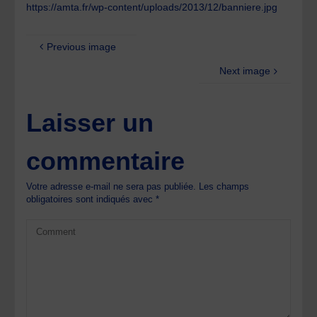
https://amta.fr/wp-content/uploads/2013/12/banniere.jpg
Previous image
Next image
Laisser un
commentaire
Votre adresse e-mail ne sera pas publiée.
Les champs
obligatoires sont indiqués avec
*