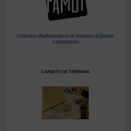
Fédération des Associations de Musiques et Danses
Traditionnelles
CARNETS DE TERRAINS