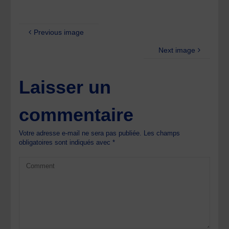
Previous image
Next image
Laisser un
commentaire
Votre adresse e-mail ne sera pas publiée.
Les champs
obligatoires sont indiqués avec
*