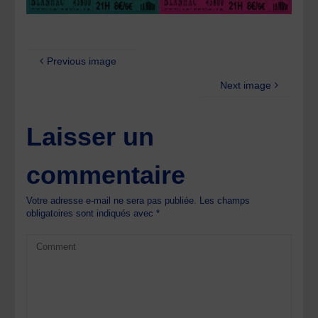
Previous image
Next image
Laisser un
commentaire
Votre adresse e-mail ne sera pas publiée.
Les champs
obligatoires sont indiqués avec
*