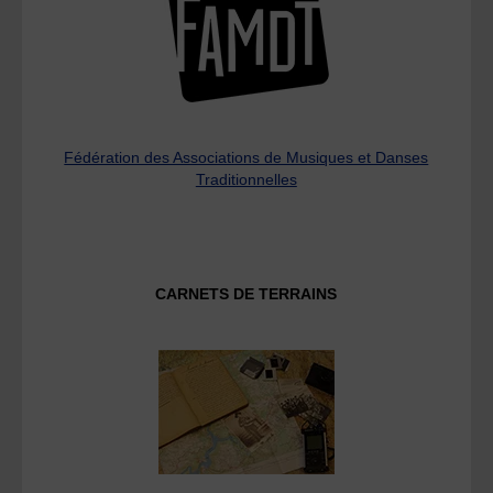
Fédération des Associations de Musiques et Danses
Traditionnelles
CARNETS DE TERRAINS