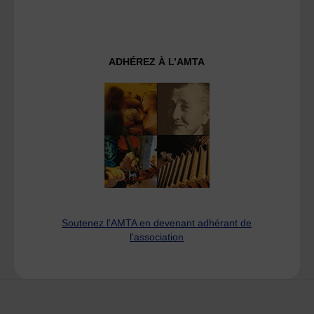
ADHÉREZ À L’AMTA
Soutenez l'AMTA en devenant adhérant de
l'association