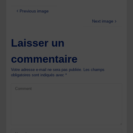
Previous image
Next image
Laisser un
commentaire
Votre adresse e-mail ne sera pas publiée.
Les champs
obligatoires sont indiqués avec
*