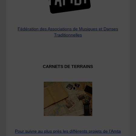
Fédération des Associations de Musiques et Danses
Traditionnelles
CARNETS DE TERRAINS
Pour suivre au plus près les différents projets de l’Amta