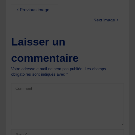
Previous image
Next image
Laisser un
commentaire
Votre adresse e-mail ne sera pas publiée.
Les champs
obligatoires sont indiqués avec
*