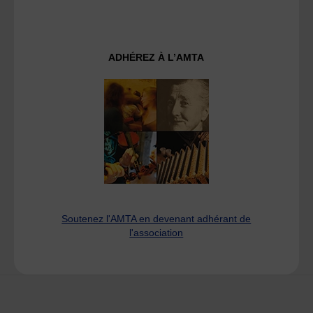
ADHÉREZ À L’AMTA
Soutenez l'AMTA en devenant adhérant de
l'association