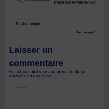
Previous image
Next image
Laisser un
commentaire
Votre adresse e-mail ne sera pas publiée.
Les champs
obligatoires sont indiqués avec
*