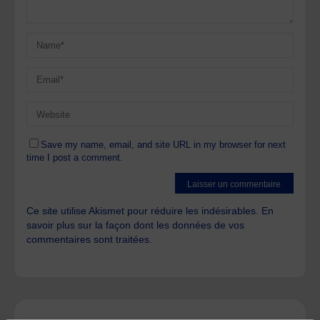
Save my name, email, and site URL in my browser for next
time I post a comment.
Ce site utilise Akismet pour réduire les indésirables.
En
savoir plus sur la façon dont les données de vos
commentaires sont traitées
.