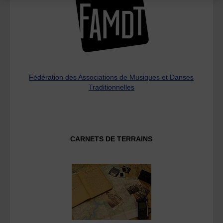
Fédération des Associations de Musiques et Danses
Traditionnelles
CARNETS DE TERRAINS