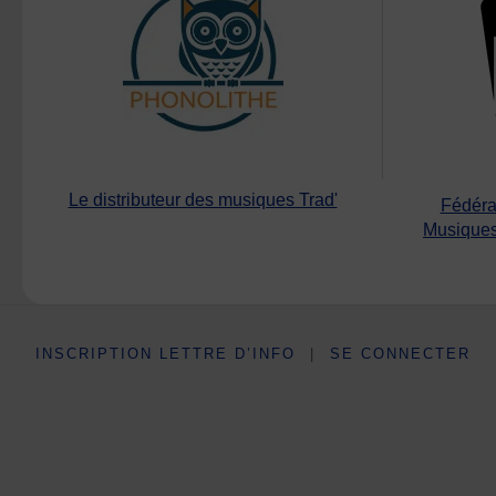
Le distributeur des musiques Trad'
Fédéra
Musiques
INSCRIPTION LETTRE D’INFO
|
SE CONNECTER