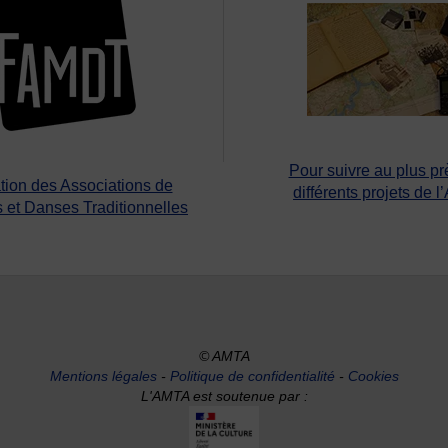
Pour suivre au plus pr
tion des Associations de
différents projets de l
 et Danses Traditionnelles
© AMTA
Mentions légales
-
Politique de confidentialité
-
Cookies
L'AMTA est soutenue par :