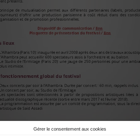
Gérer le consentement aux cookies