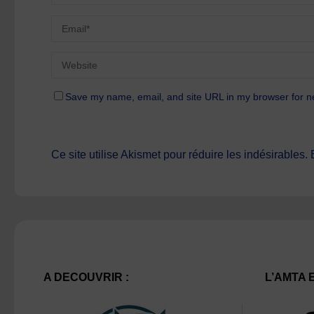
Save my name, email, and site URL in my browser for n
Ce site utilise Akismet pour réduire les indésirables.
A DECOUVRIR :
L’AMTA 