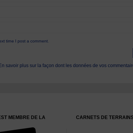
ext time I post a comment.
En savoir plus sur la façon dont les données de vos commentaire
EST MEMBRE DE LA
CARNETS DE TERRAIN