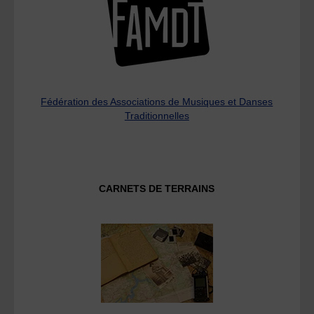
Fédération des Associations de Musiques et Danses
Traditionnelles
CARNETS DE TERRAINS