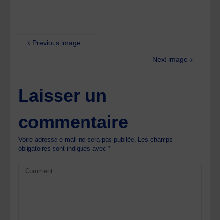
Previous image
Next image
Laisser un
commentaire
Votre adresse e-mail ne sera pas publiée.
Les champs
obligatoires sont indiqués avec
*