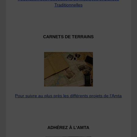
Traditionnelles
CARNETS DE TERRAINS
Pour suivre au plus près les différents projets de l’Amta
ADHÉREZ À L’AMTA