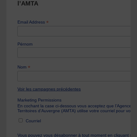
l’AMTA
*
Email Address
Pérnom
*
Nom
Voir les campagnes précédentes
Marketing Permissions
En cochant la case ci-dessous vous acceptez que l’Agence 
Territoires d’Auvergne (AMTA) utilise votre courriel pour vous 
Courriel
Vous pouvez vous désabonner à tout moment en cliquant sur l