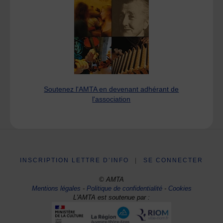
Soutenez l'AMTA en devenant adhérant de
l'association
INSCRIPTION LETTRE D’INFO
|
SE CONNECTER
© AMTA
Mentions légales
-
Politique de confidentialité
-
Cookies
L'AMTA est soutenue par :