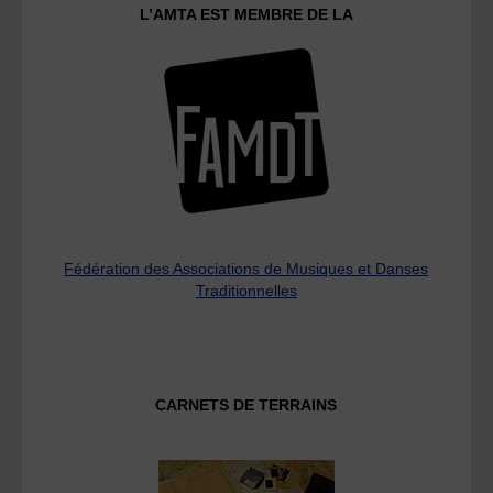
L’AMTA EST MEMBRE DE LA
Fédération des Associations de Musiques et Danses
Traditionnelles
CARNETS DE TERRAINS