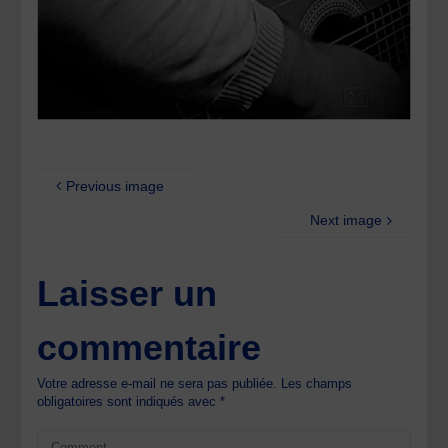
Previous image
Next image
Laisser un
commentaire
Votre adresse e-mail ne sera pas publiée.
Les champs
obligatoires sont indiqués avec
*