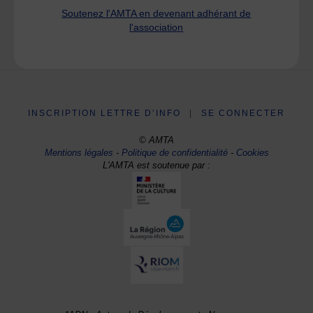
Soutenez l'AMTA en devenant adhérant de
l'association
INSCRIPTION LETTRE D’INFO
|
SE CONNECTER
© AMTA
Mentions légales
-
Politique de confidentialité
-
Cookies
L'AMTA est soutenue par :