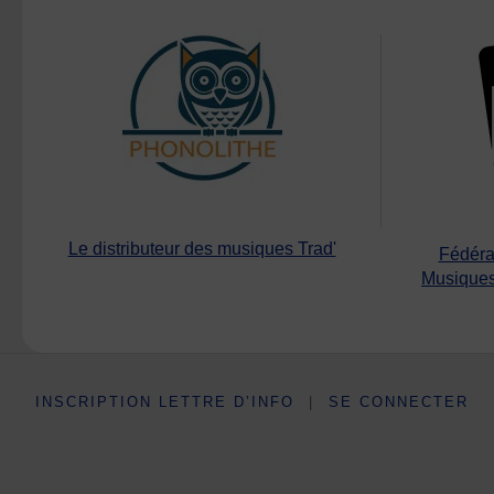
Le distributeur des musiques Trad'
Fédéra
Musiques
INSCRIPTION LETTRE D’INFO
|
SE CONNECTER