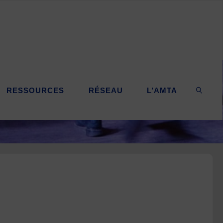
RESSOURCES
RÉSEAU
L’AMTA
SEARC