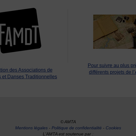
Pour suivre au plus pr
tion des Associations de
différents projets de l
 et Danses Traditionnelles
© AMTA
Mentions légales
-
Politique de confidentialité
-
Cookies
L'AMTA est soutenue par :