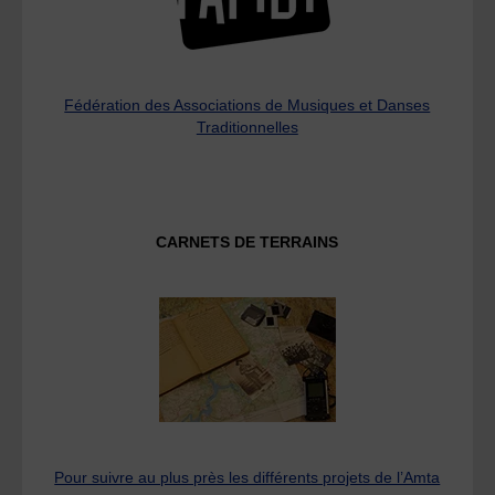
Fédération des Associations de Musiques et Danses
Traditionnelles
CARNETS DE TERRAINS
Pour suivre au plus près les différents projets de l’Amta