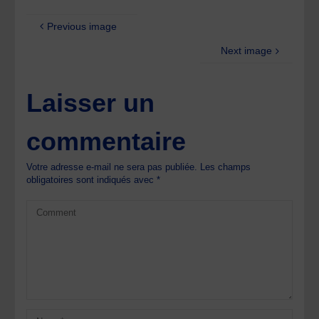
Previous image
Next image
Laisser un
commentaire
Votre adresse e-mail ne sera pas publiée.
Les champs
obligatoires sont indiqués avec
*