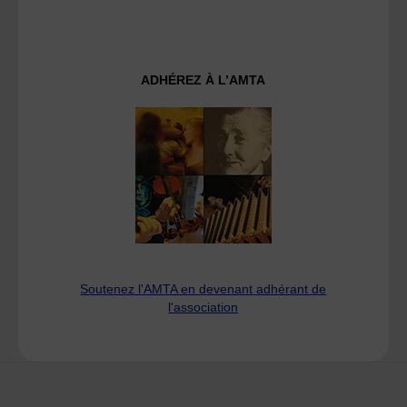
ADHÉREZ À L’AMTA
Soutenez l'AMTA en devenant adhérant de
l'association