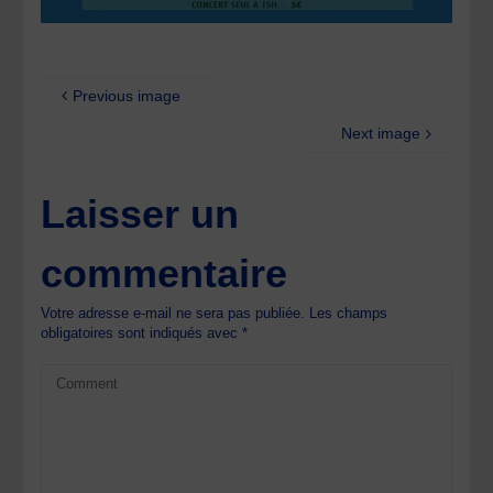
Previous image
Next image
Laisser un
commentaire
Votre adresse e-mail ne sera pas publiée.
Les champs
obligatoires sont indiqués avec
*