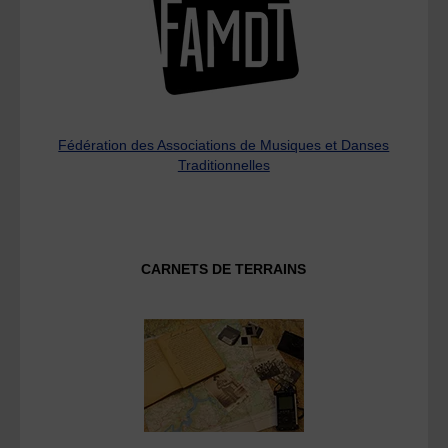
Fédération des Associations de Musiques et Danses
Traditionnelles
CARNETS DE TERRAINS