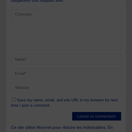
obligatoires sont indiqués avec
*
Save my name, email, and site URL in my browser for next
time I post a comment.
Ce site utilise Akismet pour réduire les indésirables.
En