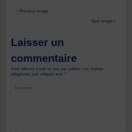
Previous image
Next image
Laisser un
commentaire
Votre adresse e-mail ne sera pas publiée.
Les champs
obligatoires sont indiqués avec
*