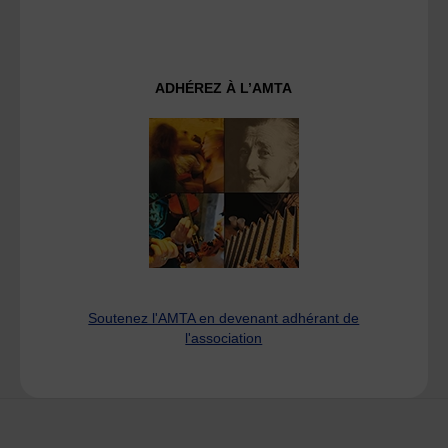
ADHÉREZ À L’AMTA
Soutenez l'AMTA en devenant adhérant de
l'association