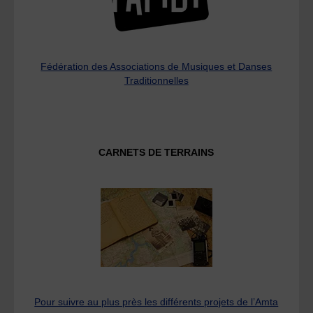
Fédération des Associations de Musiques et Danses
Traditionnelles
CARNETS DE TERRAINS
Pour suivre au plus près les différents projets de l’Amta