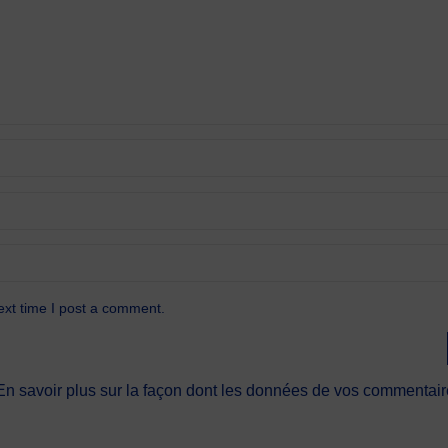
ext time I post a comment.
En savoir plus sur la façon dont les données de vos commentaire