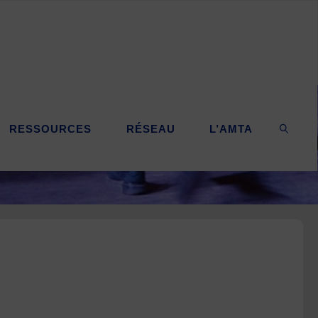
RESSOURCES
RÉSEAU
L’AMTA
SEARC