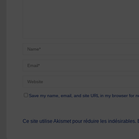
Save my name, email, and site URL in my browser for n
Ce site utilise Akismet pour réduire les indésirables.