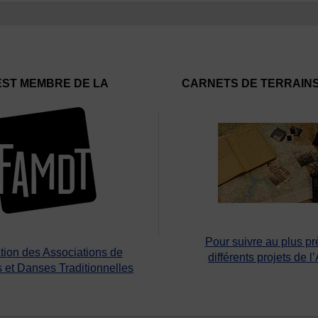
EST MEMBRE DE LA
CARNETS DE TERRAIN
Pour suivre au plus pr
tion des Associations de
différents projets de l
 et Danses Traditionnelles