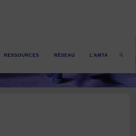
RESSOURCES
RÉSEAU
L’AMTA
SEARC