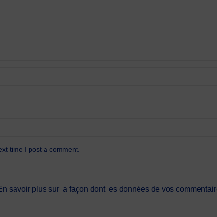
ext time I post a comment.
En savoir plus sur la façon dont les données de vos commentaire