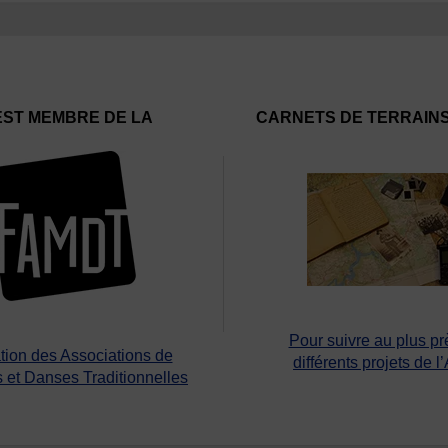
EST MEMBRE DE LA
CARNETS DE TERRAIN
Pour suivre au plus pr
tion des Associations de
différents projets de l
 et Danses Traditionnelles