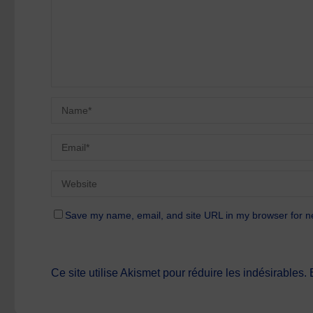
Save my name, email, and site URL in my browser for n
Ce site utilise Akismet pour réduire les indésirables.