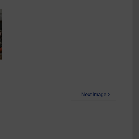
Next image