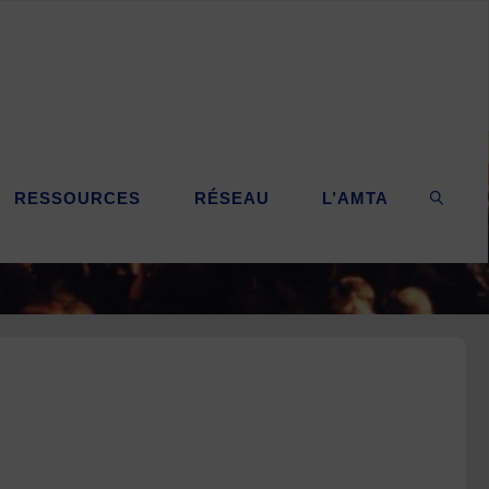
RESSOURCES
RÉSEAU
L’AMTA
SEARC