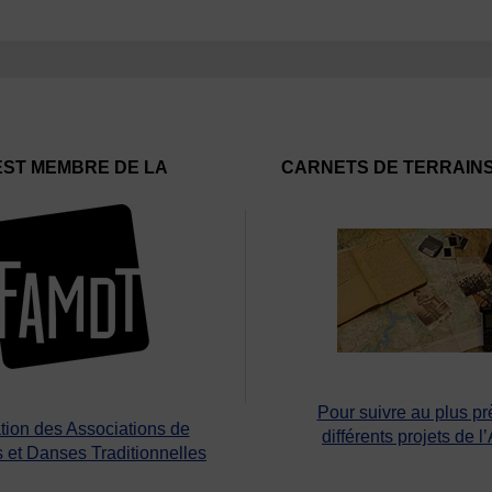
EST MEMBRE DE LA
CARNETS DE TERRAIN
Pour suivre au plus pr
tion des Associations de
différents projets de l
 et Danses Traditionnelles