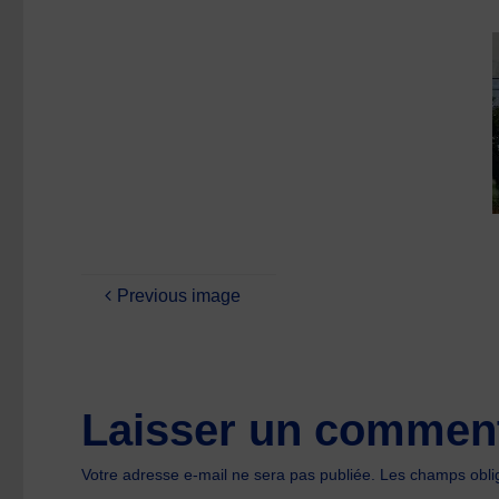
size
Previous image
Laisser un comment
Votre adresse e-mail ne sera pas publiée.
Les champs oblig