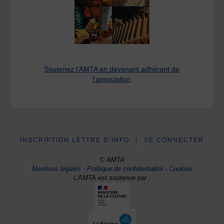
Soutenez l'AMTA en devenant adhérant de
l'association
INSCRIPTION LETTRE D’INFO
|
SE CONNECTER
© AMTA
Mentions légales
-
Politique de confidentialité
-
Cookies
L'AMTA est soutenue par :