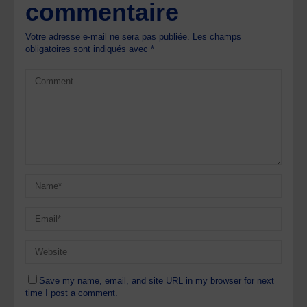
commentaire
Votre adresse e-mail ne sera pas publiée.
Les champs
obligatoires sont indiqués avec
*
Save my name, email, and site URL in my browser for next
time I post a comment.