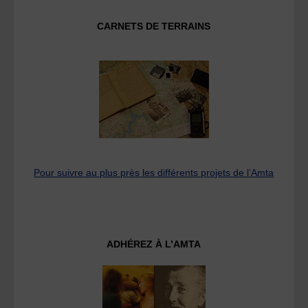
CARNETS DE TERRAINS
Pour suivre au plus près les différents projets de l’Amta
ADHÉREZ À L’AMTA