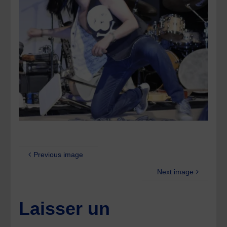
Previous image
Next image
Laisser un