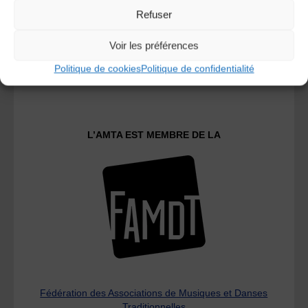
Refuser
Voir les préférences
Le distributeur des musiques Trad'
Politique de cookies
Politique de confidentialité
L’AMTA EST MEMBRE DE LA
Fédération des Associations de Musiques et Danses
Traditionnelles