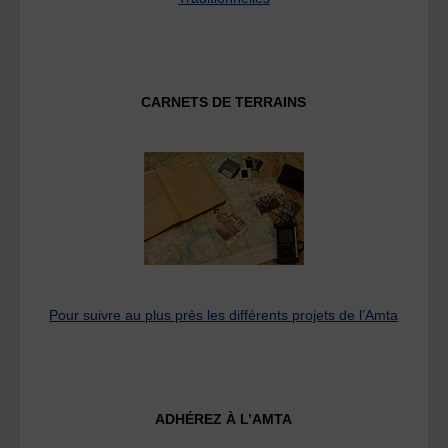
CARNETS DE TERRAINS
Pour suivre au plus près les différents projets de l’Amta
ADHÉREZ À L’AMTA