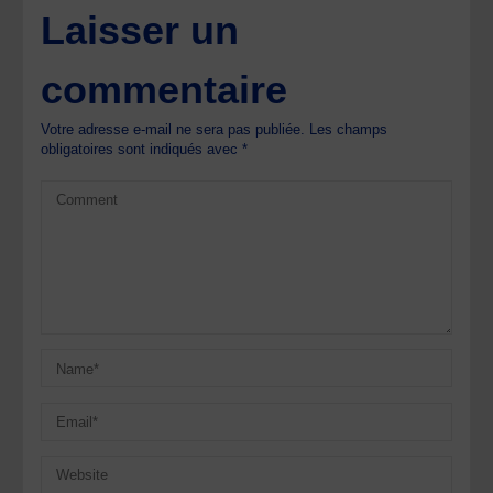
Laisser un
commentaire
Votre adresse e-mail ne sera pas publiée.
Les champs
obligatoires sont indiqués avec
*