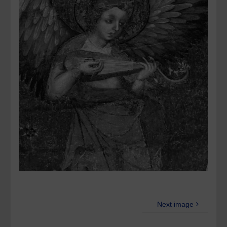
Next image