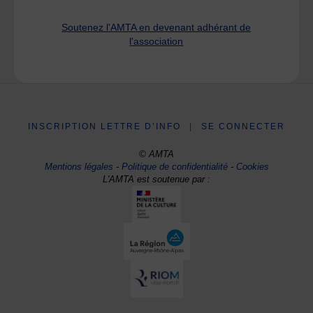
Soutenez l'AMTA en devenant adhérant de
l'association
INSCRIPTION LETTRE D’INFO
|
SE CONNECTER
© AMTA
Mentions légales
-
Politique de confidentialité
-
Cookies
L'AMTA est soutenue par :