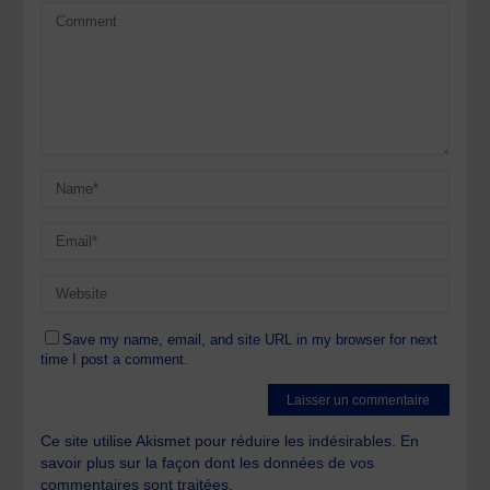
Save my name, email, and site URL in my browser for next
time I post a comment.
Ce site utilise Akismet pour réduire les indésirables.
En
savoir plus sur la façon dont les données de vos
commentaires sont traitées
.