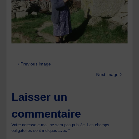
Previous image
Next image
Laisser un
commentaire
Votre adresse e-mail ne sera pas publiée.
Les champs
obligatoires sont indiqués avec
*