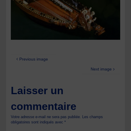
Previous image
Next image
Laisser un
commentaire
Votre adresse e-mail ne sera pas publiée.
Les champs
obligatoires sont indiqués avec
*