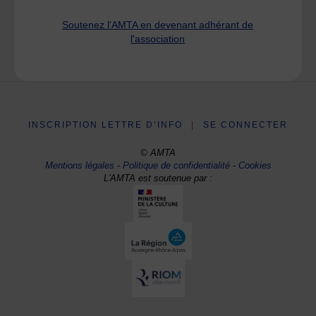
Soutenez l'AMTA en devenant adhérant de
l'association
INSCRIPTION LETTRE D’INFO
|
SE CONNECTER
© AMTA
Mentions légales
-
Politique de confidentialité
-
Cookies
L'AMTA est soutenue par :