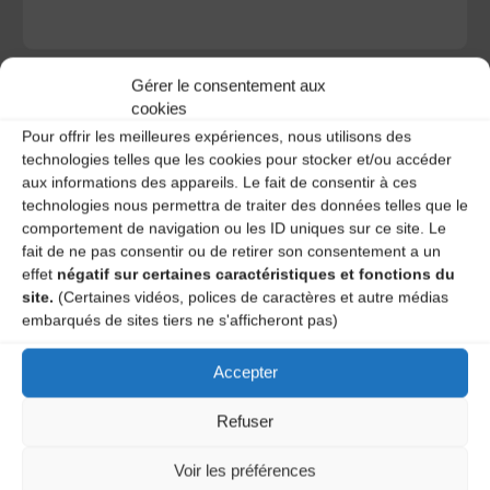
Gérer le consentement aux
cookies
Pour offrir les meilleures expériences, nous utilisons des
technologies telles que les cookies pour stocker et/ou accéder
A DECOUVRIR :
aux informations des appareils. Le fait de consentir à ces
technologies nous permettra de traiter des données telles que le
comportement de navigation ou les ID uniques sur ce site. Le
fait de ne pas consentir ou de retirer son consentement a un
effet
négatif sur certaines caractéristiques et fonctions du
site.
(Certaines vidéos, polices de caractères et autre médias
embarqués de sites tiers ne s'afficheront pas)
Accepter
Le distributeur des musiques Trad'
Refuser
Voir les préférences