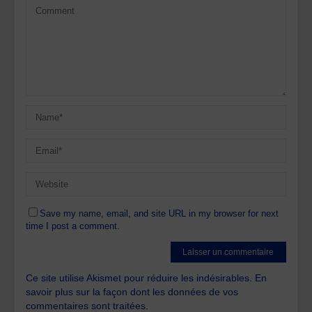
Save my name, email, and site URL in my browser for next
time I post a comment.
Ce site utilise Akismet pour réduire les indésirables.
En
savoir plus sur la façon dont les données de vos
commentaires sont traitées
.