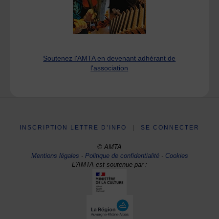
Soutenez l'AMTA en devenant adhérant de
l'association
INSCRIPTION LETTRE D’INFO
|
SE CONNECTER
© AMTA
Mentions légales
-
Politique de confidentialité
-
Cookies
L'AMTA est soutenue par :