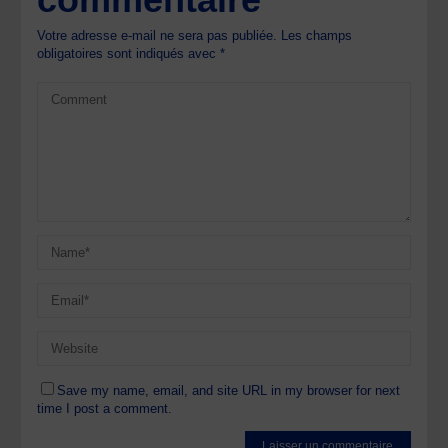
Votre adresse e-mail ne sera pas publiée.
Les champs
obligatoires sont indiqués avec
*
Save my name, email, and site URL in my browser for next
time I post a comment.