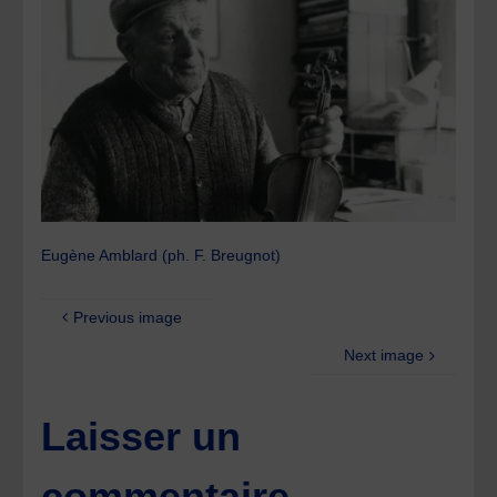
Eugène Amblard (ph. F. Breugnot)
Previous image
Next image
Laisser un
commentaire