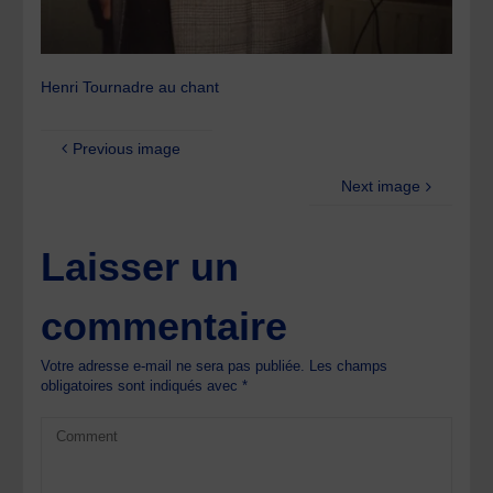
Henri Tournadre au chant
Previous image
Next image
Laisser un
commentaire
Votre adresse e-mail ne sera pas publiée.
Les champs
obligatoires sont indiqués avec
*