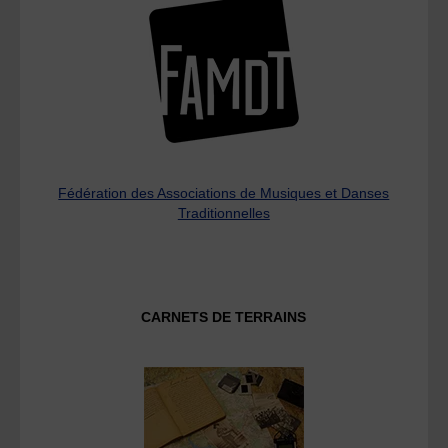
Fédération des Associations de Musiques et Danses
Traditionnelles
CARNETS DE TERRAINS