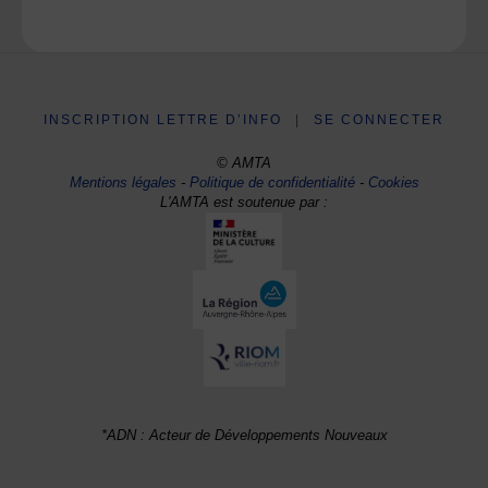
INSCRIPTION LETTRE D’INFO
|
SE CONNECTER
© AMTA
Mentions légales
-
Politique de confidentialité
-
Cookies
L'AMTA est soutenue par :
*ADN : Acteur de Développements Nouveaux