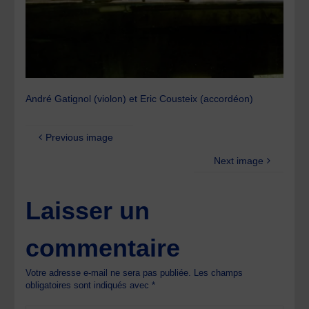
André Gatignol (violon) et Eric Cousteix (accordéon)
Previous image
Next image
Laisser un
commentaire
Votre adresse e-mail ne sera pas publiée.
Les champs
obligatoires sont indiqués avec
*