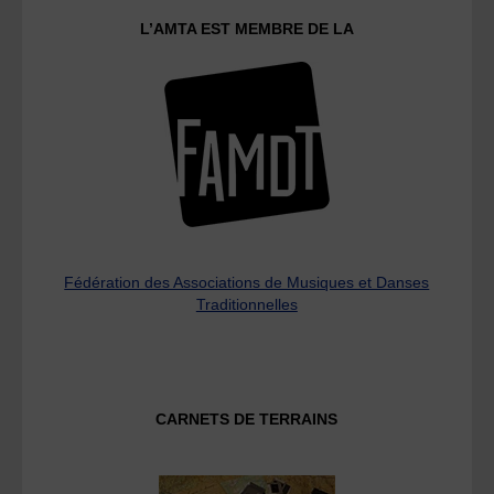
L’AMTA EST MEMBRE DE LA
Fédération des Associations de Musiques et Danses
Traditionnelles
CARNETS DE TERRAINS