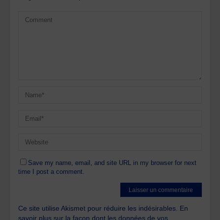
Save my name, email, and site URL in my browser for next
time I post a comment.
Ce site utilise Akismet pour réduire les indésirables.
En
savoir plus sur la façon dont les données de vos