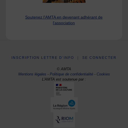
Soutenez l'AMTA en devenant adhérant de
l'association
INSCRIPTION LETTRE D’INFO
|
SE CONNECTER
© AMTA
Mentions légales
-
Politique de confidentialité
-
Cookies
L'AMTA est soutenue par :