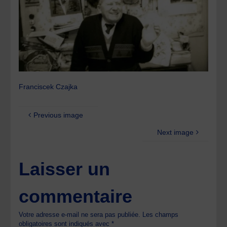
Franciscek Czajka
Previous image
Next image
Laisser un
commentaire
Votre adresse e-mail ne sera pas publiée.
Les champs
obligatoires sont indiqués avec
*