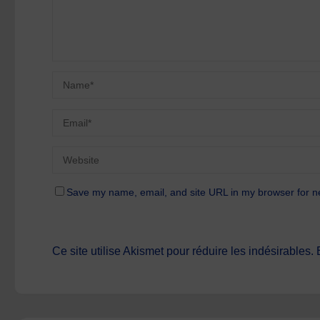
Save my name, email, and site URL in my browser for n
Ce site utilise Akismet pour réduire les indésirables.