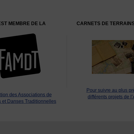
EST MEMBRE DE LA
CARNETS DE TERRAIN
Pour suivre au plus pr
tion des Associations de
différents projets de l
 et Danses Traditionnelles