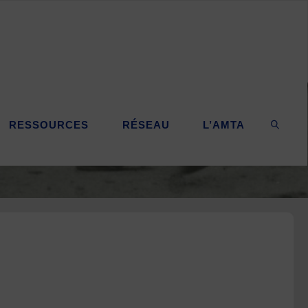
RESSOURCES
RÉSEAU
L’AMTA
SEARC